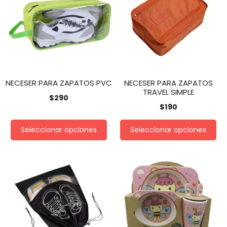
NECESER PARA ZAPATOS PVC
NECESER PARA ZAPATOS
TRAVEL SIMPLE
$
290
$
190
Seleccionar opciones
Seleccionar opciones