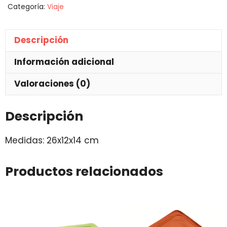
Categoría:
Viaje
Descripción
Información adicional
Valoraciones (0)
Descripción
Medidas: 26x12x14 cm
Productos relacionados