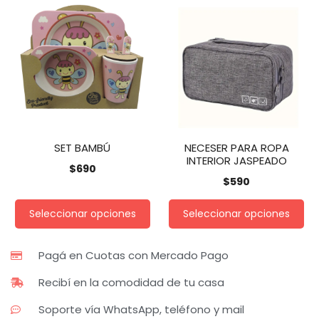
SET BAMBÚ
NECESER PARA ROPA
INTERIOR JASPEADO
$
690
$
590
Seleccionar opciones
Seleccionar opciones
Pagá en Cuotas con Mercado Pago
Recibí en la comodidad de tu casa
Soporte vía WhatsApp, teléfono y mail