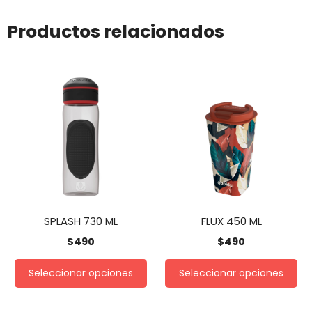
Productos relacionados
SPLASH 730 ML
FLUX 450 ML
$
490
$
490
Seleccionar opciones
Seleccionar opciones