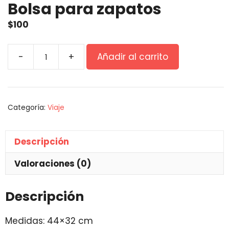
Bolsa para zapatos
$
100
-
+
Añadir al carrito
Categoría:
Viaje
Descripción
Valoraciones (0)
Descripción
Medidas: 44×32 cm