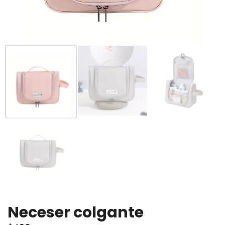
Neceser colgante