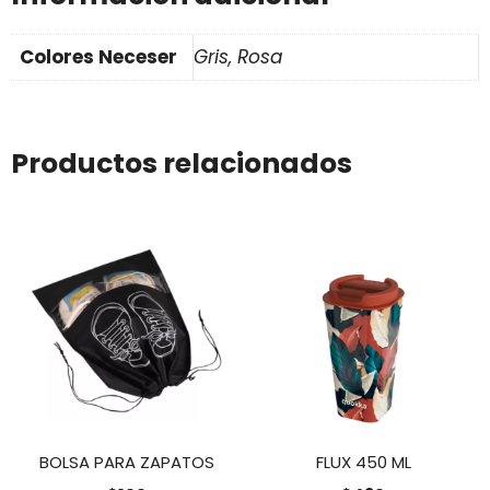
Colores Neceser
Gris, Rosa
Productos relacionados
BOLSA PARA ZAPATOS
FLUX 450 ML