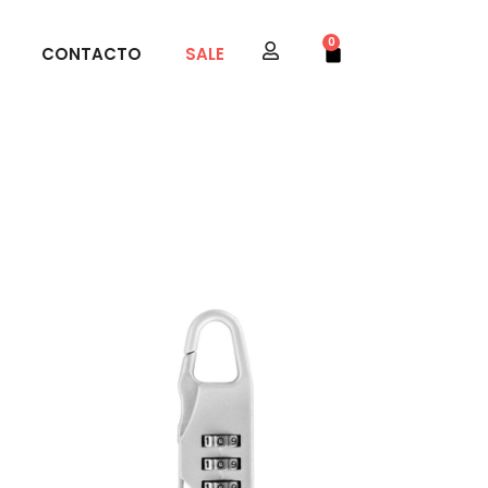
0
CONTACTO
SALE