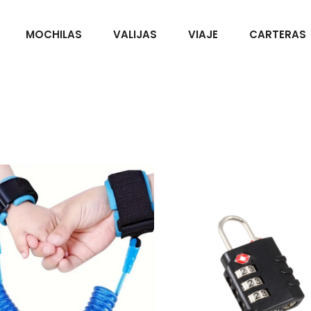
MOCHILAS
VALIJAS
VIAJE
CARTERAS