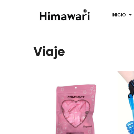
INICIO
Viaje