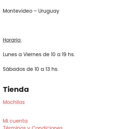
Montevideo – Uruguay
Horario:
Lunes a Viernes de 10 a 19 hs.
Sábados de 10 a 13 hs.
Tienda
Mochilas
Mi cuenta
Términos y Condiciones