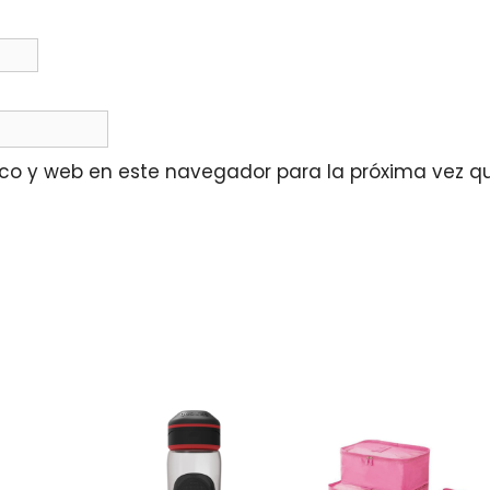
co y web en este navegador para la próxima vez q