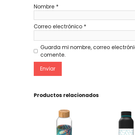
Nombre
*
Correo electrónico
*
Guarda mi nombre, correo electróni
comente.
Productos relacionados