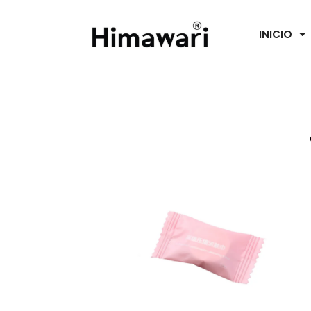
INICIO