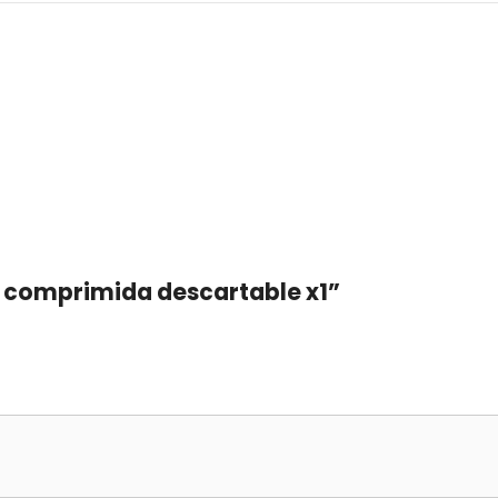
la comprimida descartable x1”