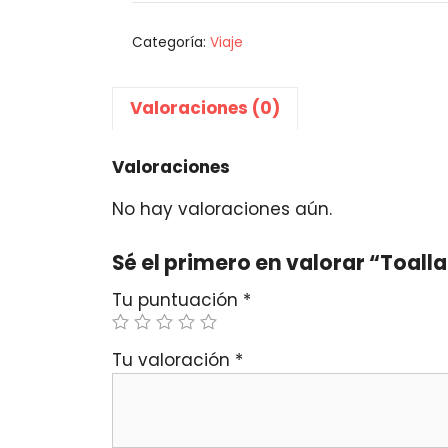
Categoría:
Viaje
Valoraciones (0)
Valoraciones
No hay valoraciones aún.
Sé el primero en valorar “Toal
Tu puntuación
*
Tu valoración
*