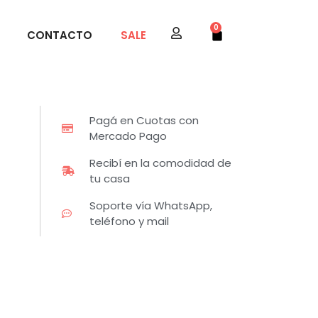
0
CONTACTO
SALE
Pagá en Cuotas con
Mercado Pago
Recibí en la comodidad de
tu casa
Soporte vía WhatsApp,
teléfono y mail