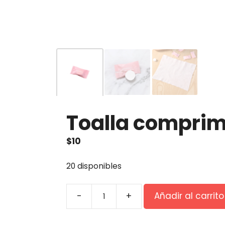
Toalla comprim
$
10
20 disponibles
-
+
Añadir al carrito