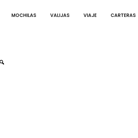
MOCHILAS
VALIJAS
VIAJE
CARTERAS