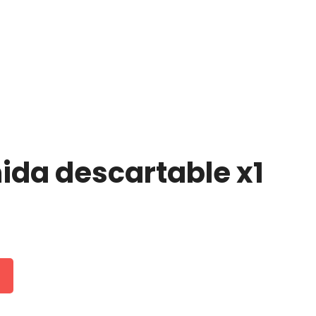
ida descartable x1