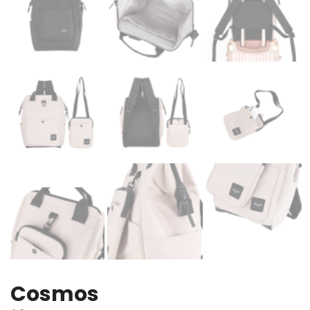
Cosmos