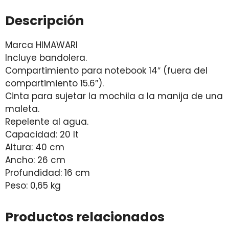
Descripción
Marca HIMAWARI
Incluye bandolera.
Compartimiento para notebook 14″ (fuera del
compartimiento 15.6″).
Cinta para sujetar la mochila a la manija de una
maleta.
Repelente al agua.
Capacidad: 20 lt
Altura: 40 cm
Ancho: 26 cm
Profundidad: 16 cm
Peso: 0,65 kg
Productos relacionados